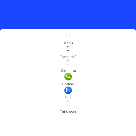
Menu
Trang chủ
Danh mục
Hotline
Zalo
Tài khoản