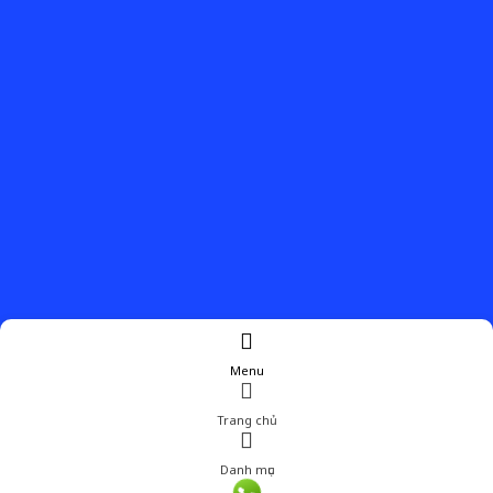
Menu
Trang chủ
Danh mục