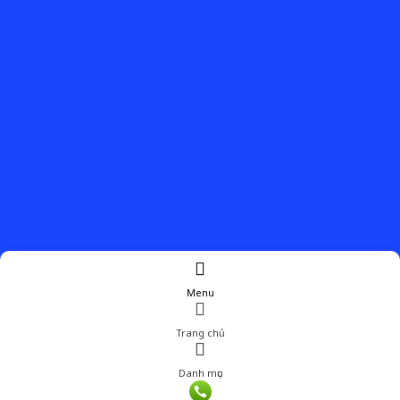
Menu
Trang chủ
Danh mục