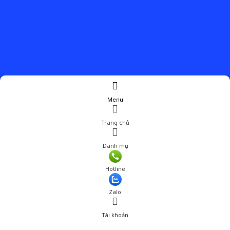
Menu
Trang chủ
Danh mục
Hotline
Zalo
Tài khoản