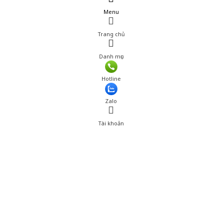
Menu
Trang chủ
Danh mục
Hotline
Zalo
Tài khoản