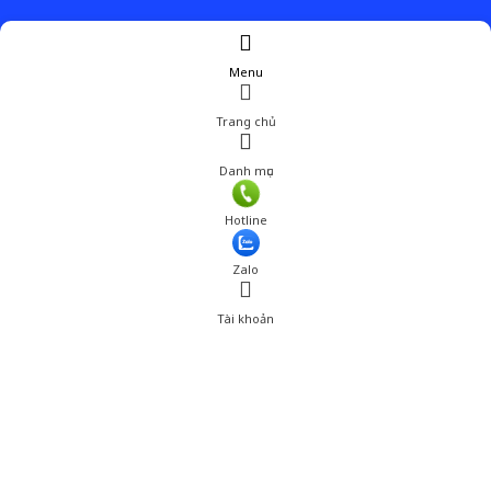
Menu
Trang chủ
Danh mục
Hotline
Zalo
Tài khoản