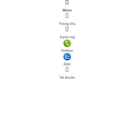
Menu
Trang chủ
Danh mục
Hotline
Zalo
Tài khoản