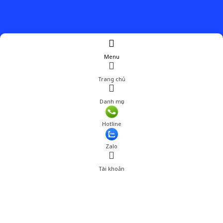
Menu
Trang chủ
Danh mục
Hotline
Zalo
Tài khoản