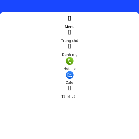
Menu
Trang chủ
Danh mục
Hotline
Zalo
Tài khoản