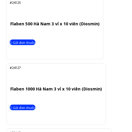
#24125
Flaben 500 Hà Nam 3 vỉ x 10 viên (Diosmin)
Gửi đơn thuốc
#24127
Flaben 1000 Hà Nam 3 vỉ x 10 viên (Diosmin)
Gửi đơn thuốc