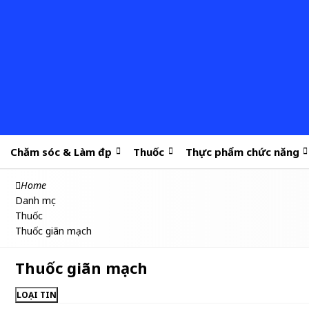
Chăm sóc & Làm đẹp
Thuốc
Thực phẩm chức năng
Home
Danh mục
Thuốc
Thuốc giãn mạch
Thuốc giãn mạch
LOẠI TIN