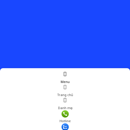
Menu
Trang chủ
Danh mục
Hotline