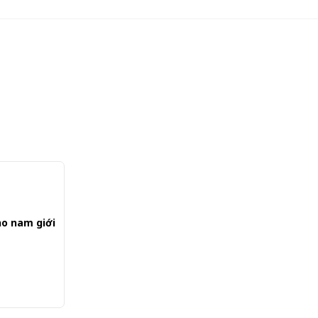
ho nam giới