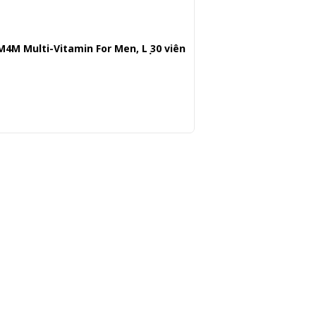
4M Multi-Vitamin For Men, Lọ 30 viên