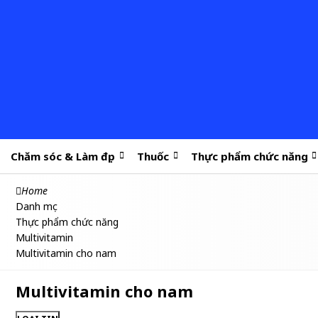
Chăm sóc & Làm đẹp
Thuốc
Thực phẩm chức năng
Home
Danh mục
Thực phẩm chức năng
Multivitamin
Multivitamin cho nam
Multivitamin cho nam