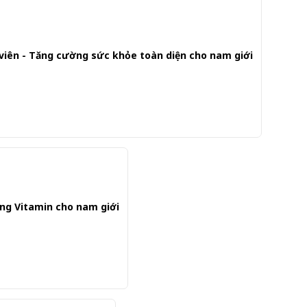
viên - Tăng cường sức khỏe toàn diện cho nam giới
ung Vitamin cho nam giới