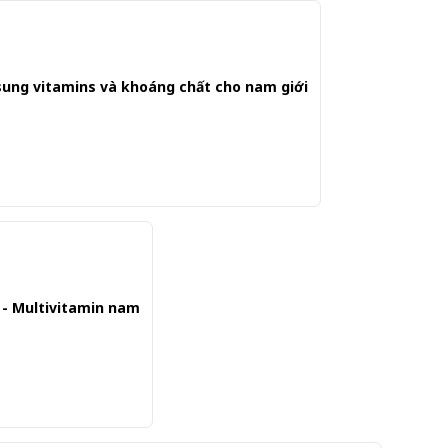
 sung vitamins và khoáng chất cho nam giới
 - Multivitamin nam