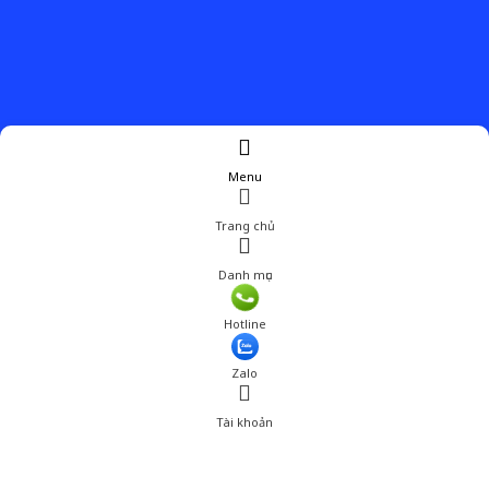
Menu
Trang chủ
Danh mục
Hotline
Zalo
Tài khoản