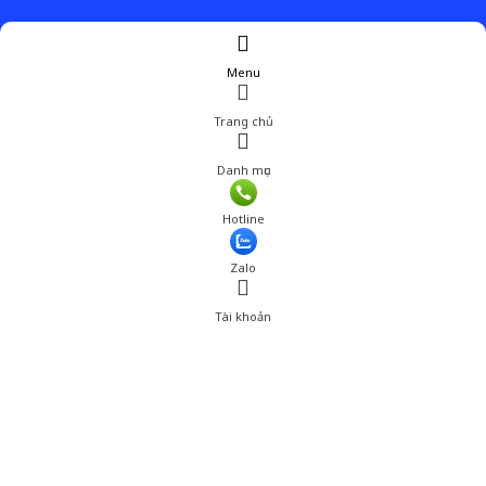
Menu
Trang chủ
Danh mục
Hotline
Zalo
Tài khoản