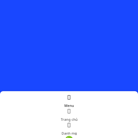
Menu
Trang chủ
Danh mục