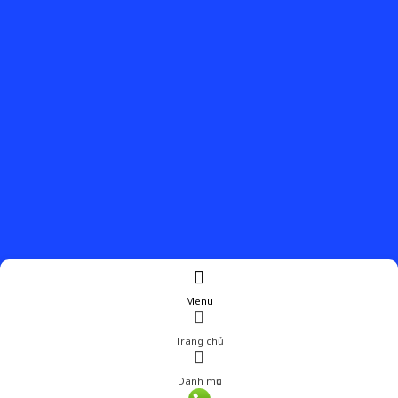
Menu
Trang chủ
Danh mục