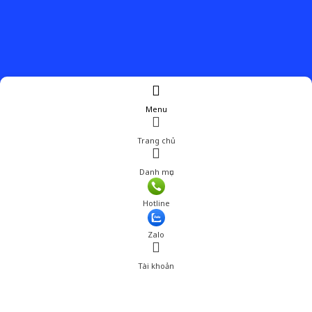
Menu
Trang chủ
Danh mục
Hotline
Zalo
Tài khoản