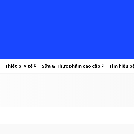
Thiết bị y tế
Sữa & Thực phẩm cao cấp
Tìm hiểu b