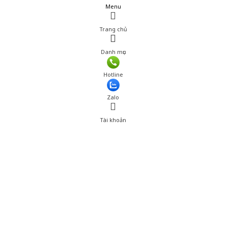
Menu
Trang chủ
Danh mục
Hotline
Zalo
Tài khoản