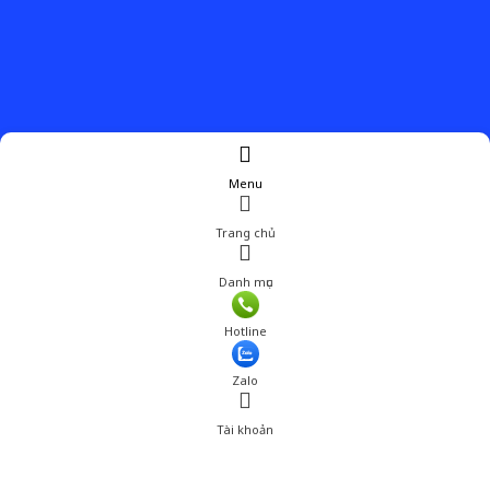
Menu
Trang chủ
Danh mục
Hotline
Zalo
Tài khoản