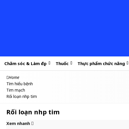
Chăm sóc & Làm đẹp
Thuốc
Thực phẩm chức năng
Home
Tìm hiểu bệnh
Tim mạch
Rối loạn nhịp tim
Rối loạn nhịp tim
Xem nhanh