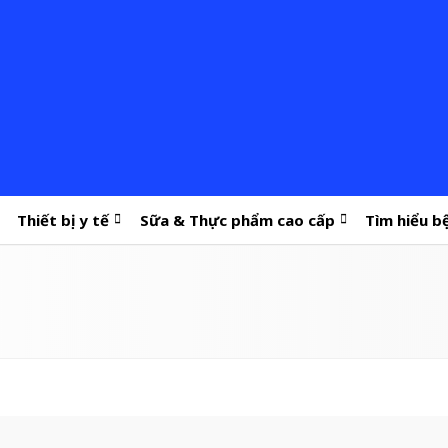
Thiết bị y tế
Sữa & Thực phẩm cao cấp
Tìm hiểu b