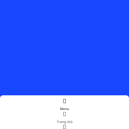
Menu
Trang chủ