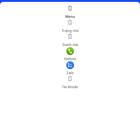
Menu
Trang chủ
Danh mục
Hotline
Zalo
Tài khoản