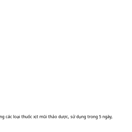
ng các loại thuốc xịt mũi thảo dược, sử dụng trong 5 ngày,