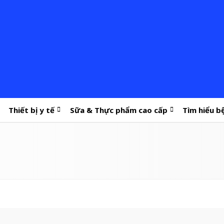
Thiết bị y tế
Sữa & Thực phẩm cao cấp
Tìm hiểu b