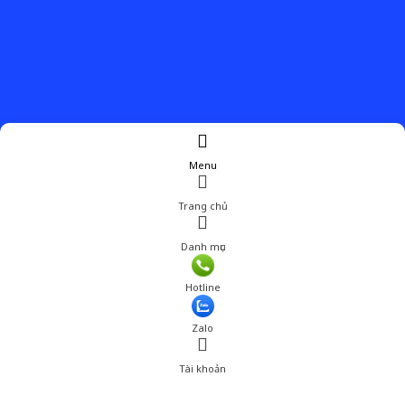
Menu
Trang chủ
Danh mục
Hotline
Zalo
Tài khoản