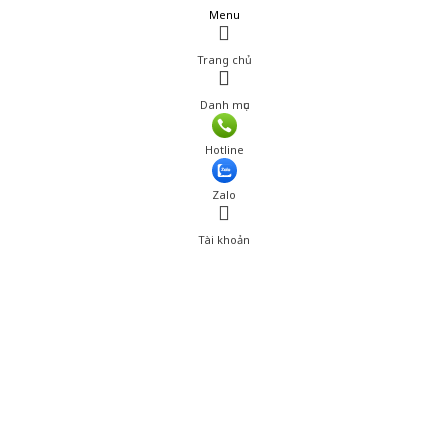
Menu
Trang chủ
Danh mục
Hotline
Zalo
Tài khoản