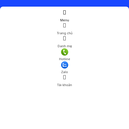
Menu
Trang chủ
Danh mục
Hotline
Zalo
Tài khoản