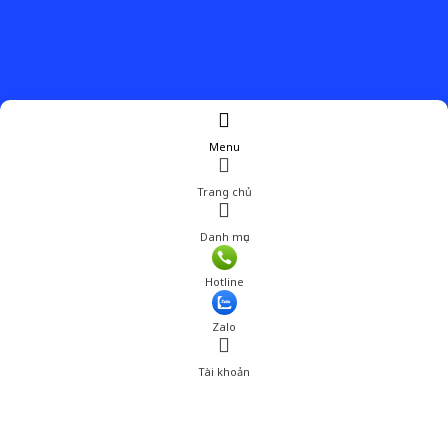
Menu
Trang chủ
Danh mục
Hotline
Zalo
Tài khoản