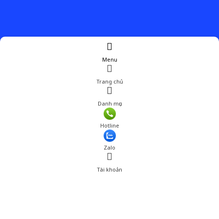
Menu
Trang chủ
Danh mục
Hotline
Zalo
Tài khoản