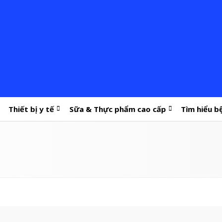
Thiết bị y tế
Sữa & Thực phẩm cao cấp
Tìm hiểu b