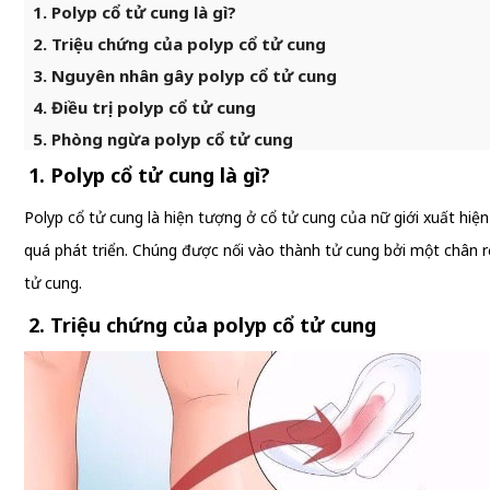
1. Polyp cổ tử cung là gì?
2. Triệu chứng của polyp cổ tử cung
3. Nguyên nhân gây polyp cổ tử cung
4. Điều trị polyp cổ tử cung
5. Phòng ngừa polyp cổ tử cung
1. Polyp cổ tử cung là gì?
Polyp cổ tử cung là hiện tượng ở cổ tử cung của nữ giới xuất hiện
quá phát triển. Chúng được nối vào thành tử cung bởi một chân r
tử cung.
2. Triệu chứng của polyp cổ tử cung