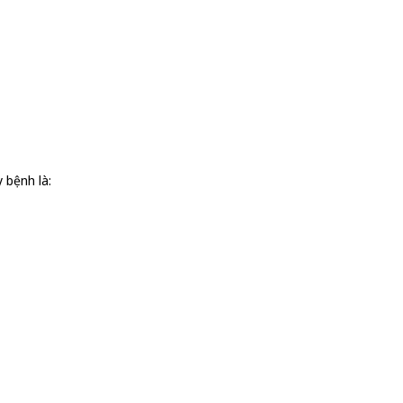
 bệnh là: