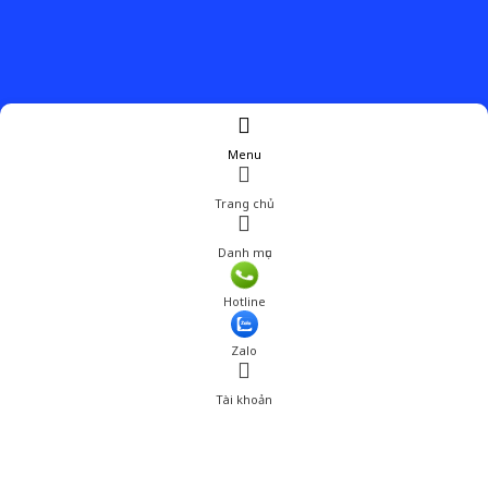
Menu
Trang chủ
Danh mục
Hotline
Zalo
Tài khoản