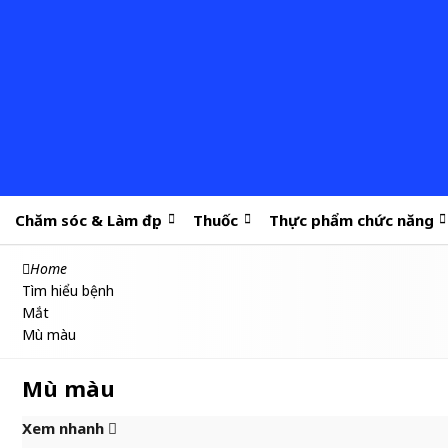
Chăm sóc & Làm đẹp
Thuốc
Thực phẩm chức năng
Home
Tìm hiểu bệnh
Mắt
Mù màu
Mù màu
Xem nhanh