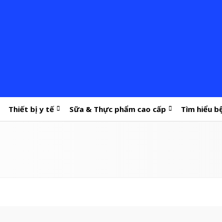
Thiết bị y tế
Sữa & Thực phẩm cao cấp
Tìm hiểu b