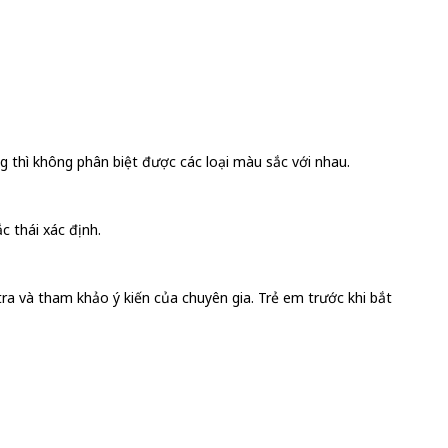
 thì không phân biệt được các loại màu sắc với nhau.
c thái xác định.
a và tham khảo ý kiến của chuyên gia. Trẻ em trước khi bắt