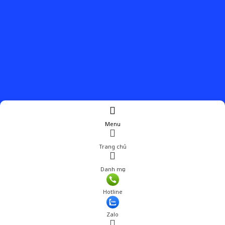
Menu
Trang chủ
Danh mục
Hotline
Zalo