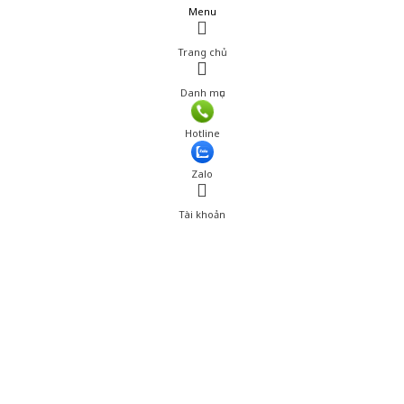
Menu
Trang chủ
Danh mục
Hotline
Zalo
Tài khoản