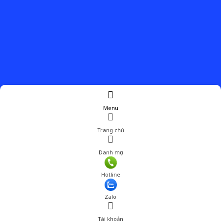
Menu
Trang chủ
Danh mục
Hotline
Zalo
Tài khoản