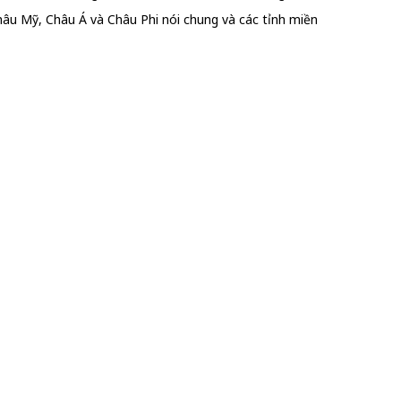
Châu Mỹ, Châu Á và Châu Phi nói chung và các tỉnh miền