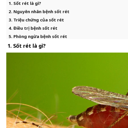
1. Sốt rét là gì?
2. Nguyên nhân bệnh sốt rét
3. Triệu chứng của sốt rét
4. Điều trị bệnh sốt rét
5. Phòng ngừa bệnh sốt rét
1. Sốt rét là gì?