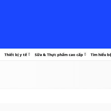
Thiết bị y tế
Sữa & Thực phẩm cao cấp
Tìm hiểu b