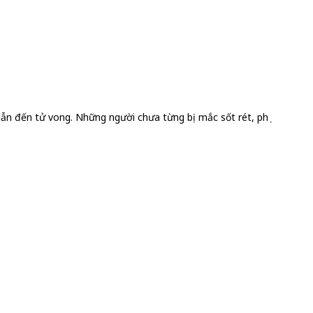
dẫn đến tử vong. Những người chưa từng bị mắc sốt rét, phụ