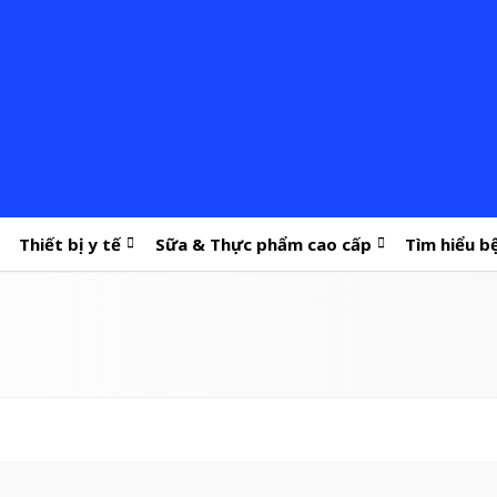
Thiết bị y tế
Sữa & Thực phẩm cao cấp
Tìm hiểu b