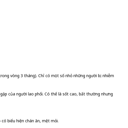
ng vòng 3 tháng). Chỉ có một số nhỏ những người bị nhiễm
g gặp của người lao phổi. Có thể là sốt cao, bất thường nhưng
có biểu hiện chán ăn, mệt mỏi.