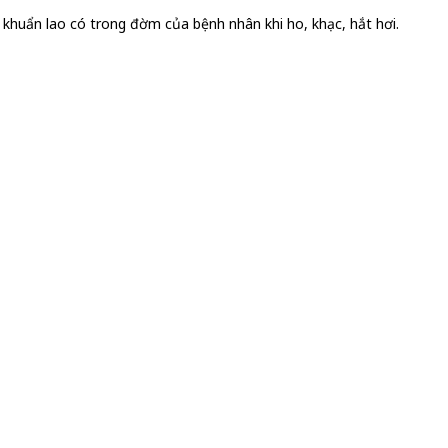
 khuẩn lao có trong đờm của bệnh nhân khi ho, khạc, hắt hơi.