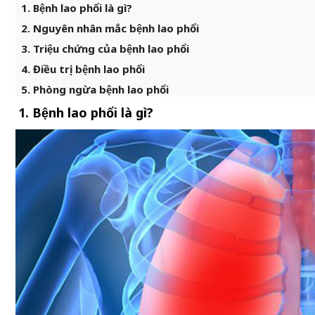
1. Bệnh lao phổi là gì?
2. Nguyên nhân mắc bệnh lao phổi
3. Triệu chứng của bệnh lao phổi
4. Điều trị bệnh lao phổi
5. Phòng ngừa bệnh lao phổi
1. Bệnh lao phổi là gì?