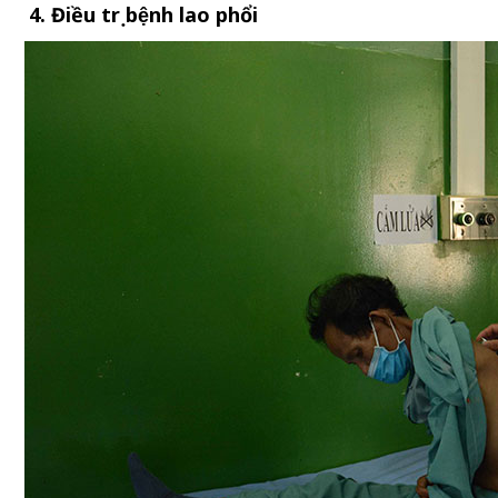
4. Điều trị bệnh lao phổi