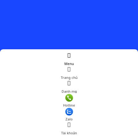
Menu
Trang chủ
Danh mục
Hotline
Zalo
Tài khoản