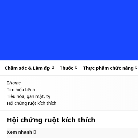
Chăm sóc & Làm đẹp
Thuốc
Thực phẩm chức năng
Home
Tìm hiểu bệnh
Tiêu hóa, gan mật, tụy
Hội chứng ruột kích thích
Hội chứng ruột kích thích
Xem nhanh