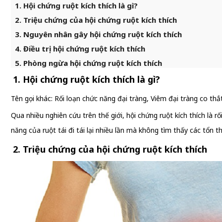
1. Hội chứng ruột kích thích là gì?
2. Triệu chứng của hội chứng ruột kích thích
3. Nguyên nhân gây hội chứng ruột kích thích
4. Điều trị hội chứng ruột kích thích
5. Phòng ngừa hội chứng ruột kích thích
1. Hội chứng ruột kích thích là gì?
Tên gọi khác: Rối loạn chức năng đại tràng, Viêm đại tràng co thắ
Qua nhiều nghiên cứu trên thế giới, hội chứng ruột kích thích là 
năng của ruột tái đi tái lại nhiều lần mà không tìm thấy các tổn th
2. Triệu chứng của hội chứng ruột kích thích