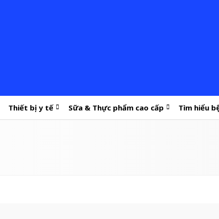
Thiết bị y tế
Sữa & Thực phẩm cao cấp
Tìm hiểu b