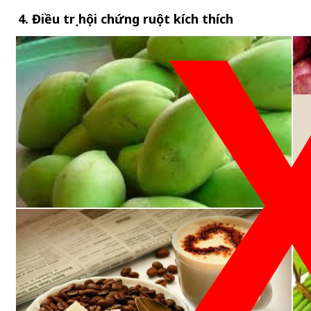
4. Điều trị hội chứng ruột kích thích