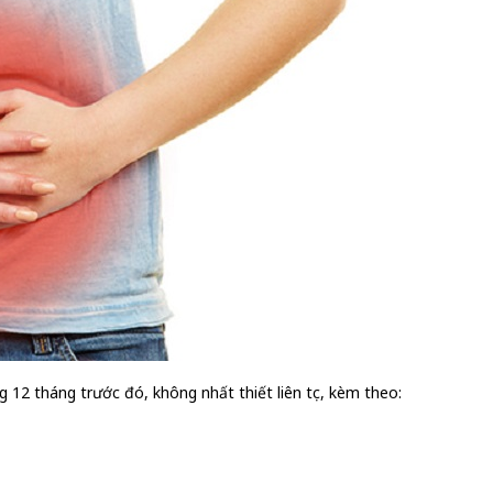
 12 tháng trước đó, không nhất thiết liên tục, kèm theo: