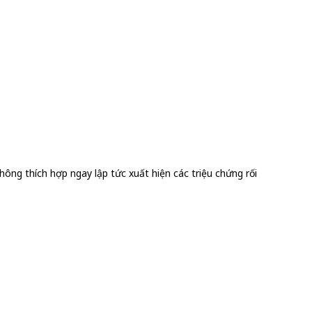
hông thích hợp ngay lập tức xuất hiện các triệu chứng rối