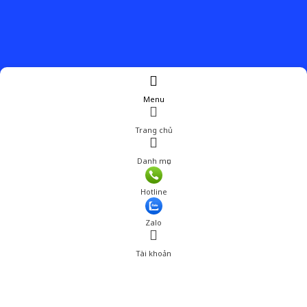
Menu
Trang chủ
Danh mục
Hotline
Zalo
Tài khoản