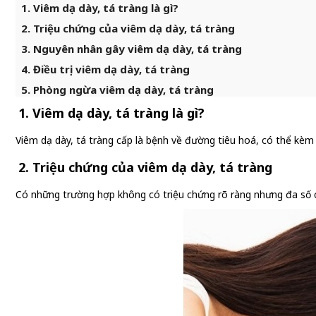
1. Viêm dạ dày, tá tràng là gì?
2. Triệu chứng của viêm dạ dày, tá tràng
3. Nguyên nhân gây viêm dạ dày, tá tràng
4. Điều trị viêm dạ dày, tá tràng
5. Phòng ngừa viêm dạ dày, tá tràng
1. Viêm dạ dày, tá tràng là gì?
Viêm dạ dày, tá tràng cấp là bệnh về đường tiêu hoá, có thể kèm
2. Triệu chứng của viêm dạ dày, tá tràng
Có những trường hợp không có triệu chứng rõ ràng nhưng đa số cá