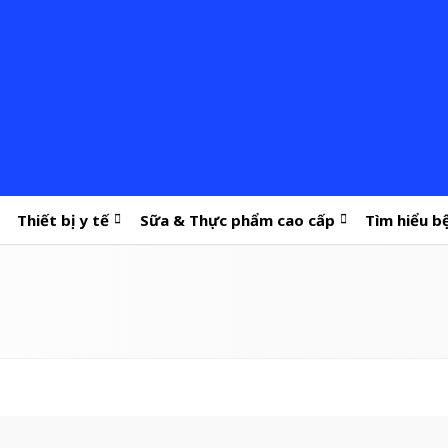
Thiết bị y tế
Sữa & Thực phẩm cao cấp
Tìm hiểu b