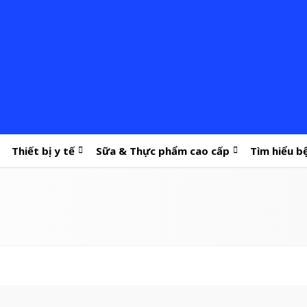
Thiết bị y tế
Sữa & Thực phẩm cao cấp
Tìm hiểu b