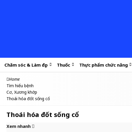
Chăm sóc & Làm đẹp
Thuốc
Thực phẩm chức năng
Home
Tìm hiểu bệnh
Cơ, Xương khớp
Thoái hóa đốt sống cổ
Thoái hóa đốt sống cổ
Xem nhanh