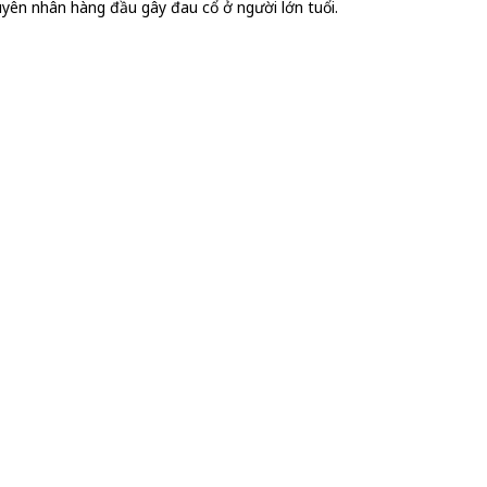
guyên nhân hàng đầu gây đau cổ ở người lớn tuổi.