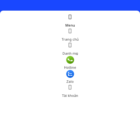
Menu
Trang chủ
Danh mục
Hotline
Zalo
Tài khoản