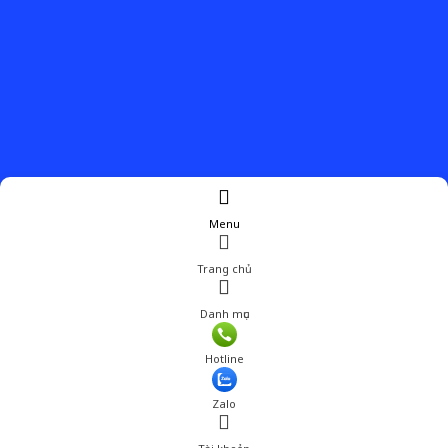
Menu
Trang chủ
Danh mục
Hotline
Zalo