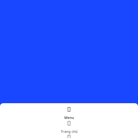
Menu
Trang chủ