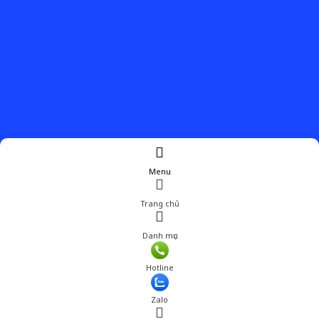
Menu
Trang chủ
Danh mục
Hotline
Zalo