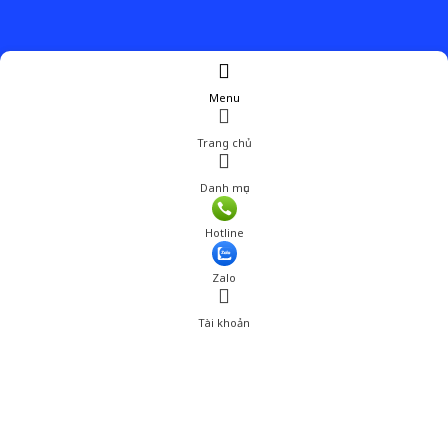
Menu
Trang chủ
Danh mục
Hotline
Zalo
Tài khoản