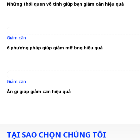
Những thói quen vô tình giúp bạn giảm cân hiệu quả
Giảm cân
6 phương pháp giúp giảm mỡ bụng hiệu quả
Giảm cân
Ăn gì giúp giảm cân hiệu quả
TẠI SAO CHỌN CHÚNG TÔI