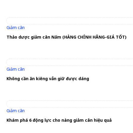
Giảm cân
Thảo dược giảm cân Nấm (HÀNG CHÍNH HÃNG-GIÁ TỐT)
Giảm cân
Không cần ăn kiêng vẫn giữ được dáng
Giảm cân
Khám phá 6 động lực cho nàng giảm cân hiệu quả