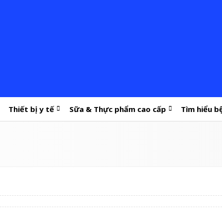
Thiết bị y tế
Sữa & Thực phẩm cao cấp
Tìm hiểu b