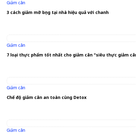
Giảm cân
3 cách giảm mỡ bụng tại nhà hiệu quả với chanh
Giảm cân
7 loại thực phẩm tốt nhất cho giảm cân "siêu thực giảm câ
Giảm cân
Chế độ giảm cân an toàn cùng Detox
Giảm cân