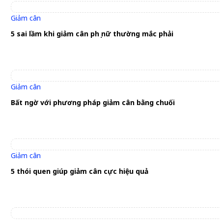
Giảm cân
5 sai lầm khi giảm cân phụ nữ thường mắc phải
Giảm cân
Bất ngờ với phương pháp giảm cân bằng chuối
Giảm cân
5 thói quen giúp giảm cân cực hiệu quả