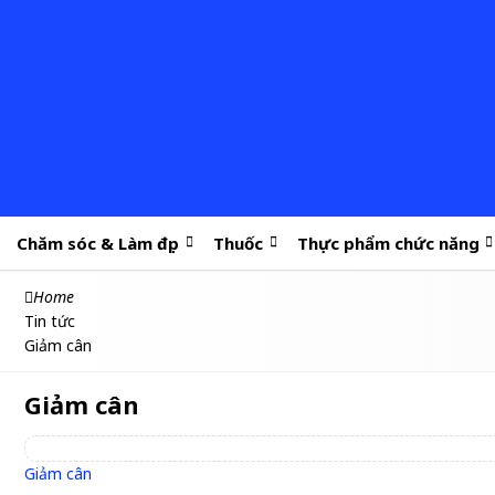
Chăm sóc & Làm đẹp
Thuốc
Thực phẩm chức năng
Home
Tin tức
Giảm cân
Giảm cân
Giảm cân