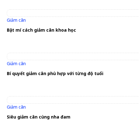
Giảm cân
Bật mí cách giảm cân khoa học
Giảm cân
Bí quyết giảm cân phù hợp với từng độ tuổi
Giảm cân
Siêu giảm cân cùng nha đam