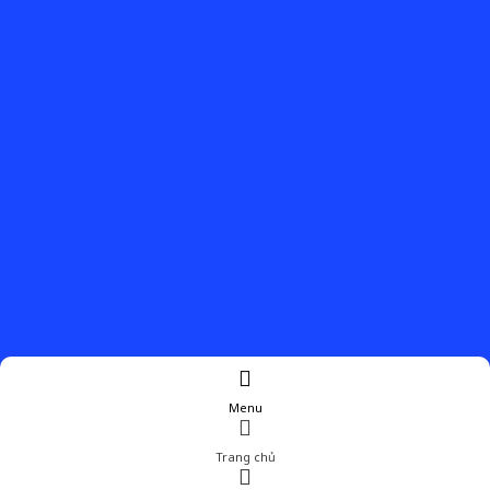
Menu
Trang chủ