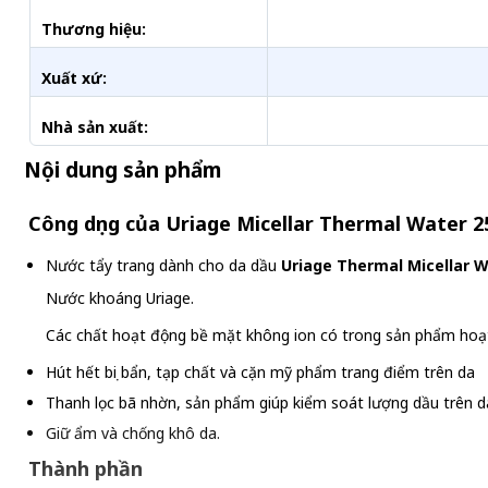
Thương hiệu:
Xuất xứ:
Nhà sản xuất:
Nội dung sản phẩm
Công dụng của Uriage Micellar Thermal Water 2
Nước tẩy trang dành cho da dầu
Uriage Thermal Micellar 
Nước khoáng Uriage.
Các chất hoạt động bề mặt không ion có trong sản phẩm hoạ
Hút hết bụi bẩn, tạp chất và cặn mỹ phẩm trang điểm trên da
Thanh lọc bã nhờn, sản phẩm giúp kiểm soát lượng dầu trên d
Giữ ẩm và chống khô da.
Thành phần