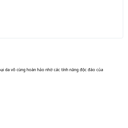
loại da vô cùng hoàn hảo nhờ các tính năng độc đáo của