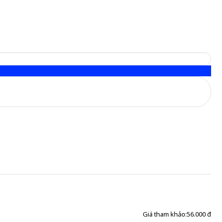
Giá tham khảo:
56.000 đ