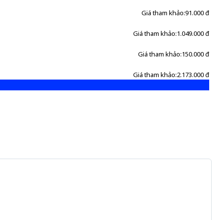
Giá tham khảo:
91.000 đ
Giá tham khảo:
1.049.000 đ
Giá tham khảo:
150.000 đ
Giá tham khảo:
2.173.000 đ